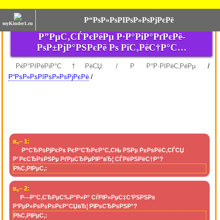
Р“РѕР»РѕРІРѕР»РѕРјРєРё
myKinder1.ru
Р”РµС‚СЃРєРёРµ Р·Р°РіР°РґРєРё-
РѕР±РјР°РЅРєРё Рѕ РїС‚РёС†Р°С…
РќР°РІРёРіР°С†РёСЏ: / Р Р°Р·РІРёС‚РёРµ
/
Р“РѕР»РѕРІРѕР»РѕРјРєРё
/
в„– 1:
Р“СЂРѕРјРєРѕ РєР°СЂРєР°С‚СЊ РЅРµ Р±РѕРёС‚СЃСЏ
Р’ РєСЂРѕРЅРµ РґРµСЂРµРІР°вЂ¦ СЃРёРЅРёС†Р°?
РћС‚РІРµС‚:
в„– 2:
Р—Р°С‚СЂРµС‰Р°Р»Р° СѓРІР»РµС‡С‘РЅРЅРѕ
Р‘РµР»РѕР±РѕРєР°СЏвЂ¦ РІРѕСЂРѕРЅР°?
РћС‚РІРµС‚: