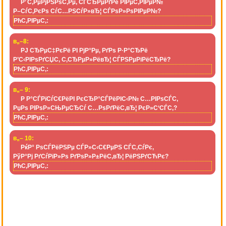
Р’ С‚РµРјРЅРѕС‚Рµ, СЃСЂРµРґРё РІРµС‚РІРµР№
Р–СѓС‚РєРѕ СѓС…РЅСѓР»вЂ¦ СЃРѕР»РѕРІРµР№?
РћС‚РІРµС‚:
в„–8:
РЈ СЂРµС‡РєРё РІ РјР°Рµ, РґРѕ Р·Р°СЂРё
Р’С‹РІРѕРґСЏС‚ С‚СЂРµР»РёвЂ¦ СЃРЅРµРіРёСЂРё?
РћС‚РІРµС‚:
в„– 9:
Р Р°СЃРїСѓС€РёРІ РєСЂР°СЃРёРІС‹Р№ С…РІРѕСЃС‚
РџРѕ РІРѕР»СЊРµСЂСѓ С…РѕРґРёС‚вЂ¦ РєР»С‘СЃС‚?
РћС‚РІРµС‚:
в„– 10:
РќР° РѕСЃРёРЅРµ СЃР»С‹С€РµРЅ СЃС‚СѓРє,
РўР°Рј РґСѓРїР»Рѕ РґРѕР»Р±РёС‚вЂ¦ РёРЅРґСЋРє?
РћС‚РІРµС‚: